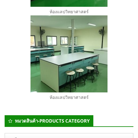
ห้องแลปวิทยาศาสตร์
ห้องแลปวิทยาศาสตร์
Secondary
หมวดสินค้า-PRODUCTS CATEGORY
Sidebar