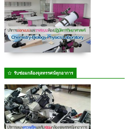
รับซ่อมกล้องจุลทรรศน์ทุกอาการ