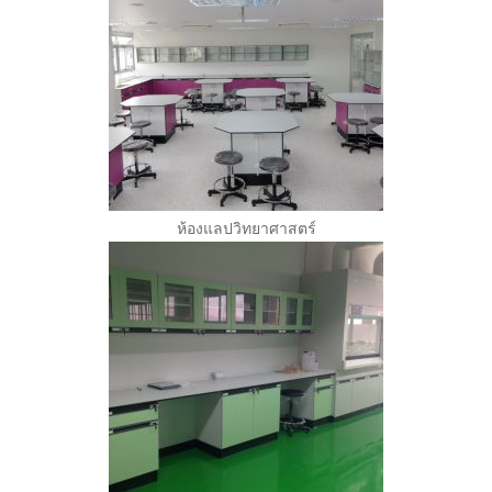
ห้องแลปวิทยาศาสตร์