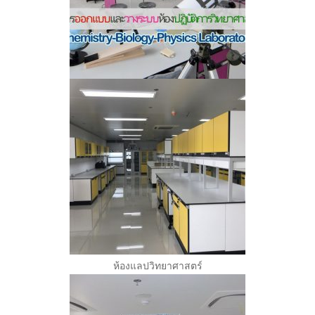
ห้องแลปวิทยาศาสตร์