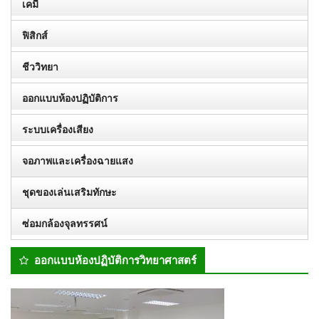
เคมี
ฟิสิกส์
ชีววิทยา
ออกแบบห้องปฏิบัติการ
ระบบเครื่องเสียง
จอภาพและเครื่องฉายแสง
ชุดของเล่นเสริมทักษะ
ซ่อมกล้องจุลทรรศน์
ออกแบบห้องปฏิบัติการวิทยาศาสตร์