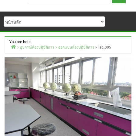
You are here:
อุปกรณ์ห้องปฎิบัติการ
ออกแบบห้องปฏิบัติการ
lab_005
Home