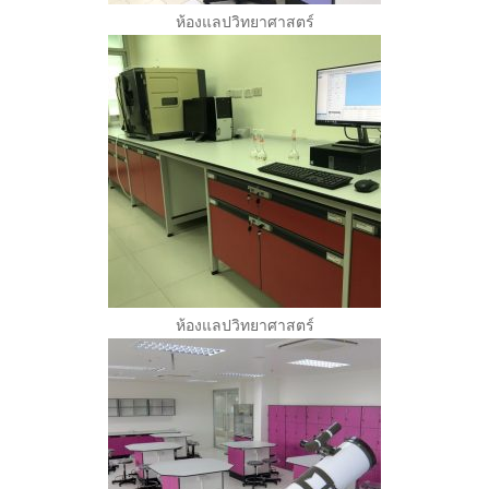
ห้องแลปวิทยาศาสตร์
ห้องแลปวิทยาศาสตร์