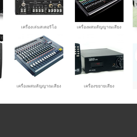
เครื่องเล่นสเตอริโอ
เครื่องผสมสัญญาณเสียง
เครื่องผสมสัญญาณเสียง
เครื่องขยายเสียง