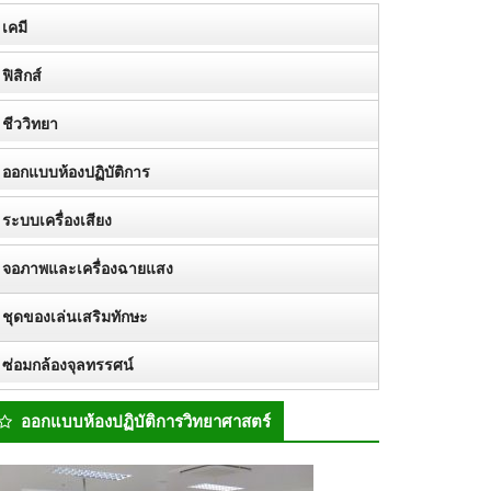
เคมี
ฟิสิกส์
ชีววิทยา
ออกแบบห้องปฏิบัติการ
ระบบเครื่องเสียง
จอภาพและเครื่องฉายแสง
ชุดของเล่นเสริมทักษะ
ซ่อมกล้องจุลทรรศน์
ออกแบบห้องปฏิบัติการวิทยาศาสตร์