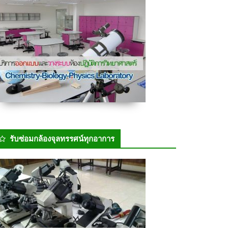
รับซ่อมกล้องจุลทรรศน์ทุกอาการ