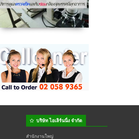
บริษัท ไอเลิร์นนิ่ง จำกัด
สำนักงานใหญ่