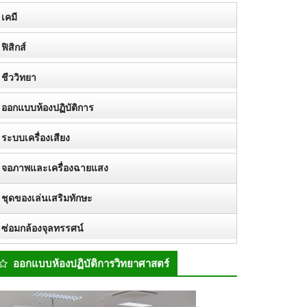
เคมี
ฟิสิกส์
ชีววิทยา
ออกแบบห้องปฏิบัติการ
ระบบเครื่องเสียง
จอภาพและเครื่องฉายแสง
ชุดของเล่นเสริมทักษะ
ซ่อมกล้องจุลทรรศน์
ออกแบบห้องปฏิบัติการวิทยาศาสตร์