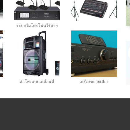
ระบบไมโครโฟนไร้สาย
ลำโพงแบบเคลื่อนที่
เครื่องขยายเสียง