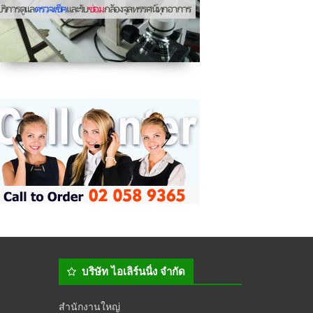
บริษัท ไอเลิร์นนิ่ง จำกัด
สำนักงานใหญ่