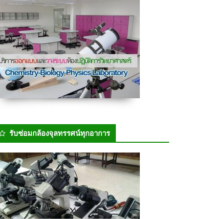
รับซ่อมกล้องจุลทรรศน์ทุกอาการ