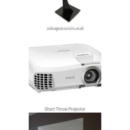
แท่นพูดอเนกประสงค์
Short Throw Projector