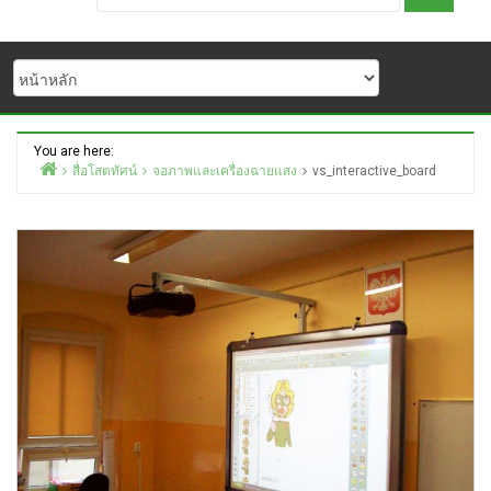
You are here:
สื่อโสตทัศน์
จอภาพและเครื่องฉายแสง
vs_interactive_board
Home