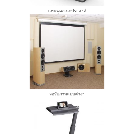
แท่นพูดอเนกประสงค์
จอรับภาพแบบต่างๆ