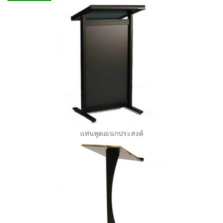
แท่นพูดอเนกประสงค์