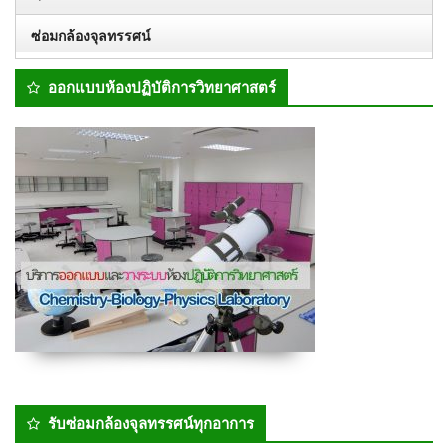
ซ่อมกล้องจุลทรรศน์
ออกแบบห้องปฏิบัติการวิทยาศาสตร์
รับซ่อมกล้องจุลทรรศน์ทุกอาการ