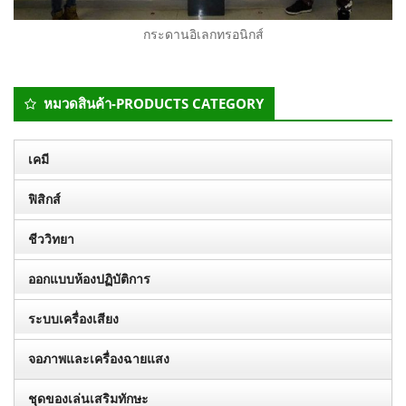
กระดานอิเลกทรอนิกส์
Secondary
หมวดสินค้า-PRODUCTS CATEGORY
Sidebar
เคมี
ฟิสิกส์
ชีววิทยา
ออกแบบห้องปฏิบัติการ
ระบบเครื่องเสียง
จอภาพและเครื่องฉายแสง
ชุดของเล่นเสริมทักษะ