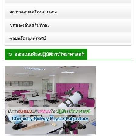
จอภาพและเครื่องฉายแสง
ชุดของเล่นเสริมทักษะ
ซ่อมกล้องจุลทรรศน์
ออกแบบห้องปฏิบัติการวิทยาศาสตร์