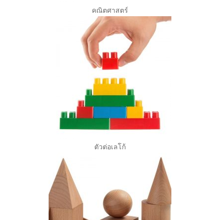
คณิตศาสตร์
ตัวต่อเลโก้