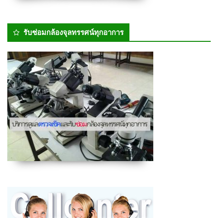
รับซ่อมกล้องจุลทรรศน์ทุกอาการ