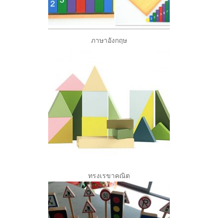
ภาษาอังกฤษ
ทรงเรขาคณิต