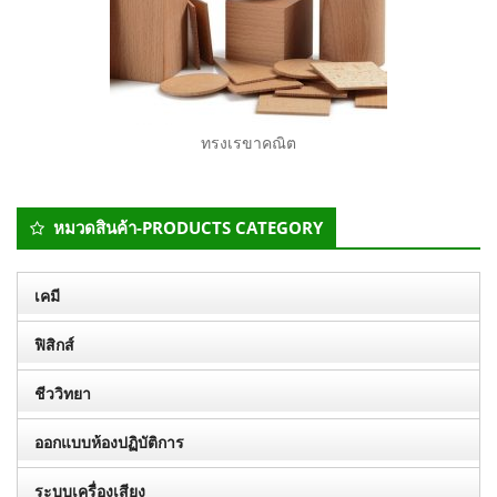
ทรงเรขาคณิต
Secondary
หมวดสินค้า-PRODUCTS CATEGORY
Sidebar
เคมี
ฟิสิกส์
ชีววิทยา
ออกแบบห้องปฏิบัติการ
ระบบเครื่องเสียง