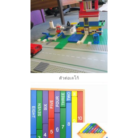
ตัวต่อเลโก้