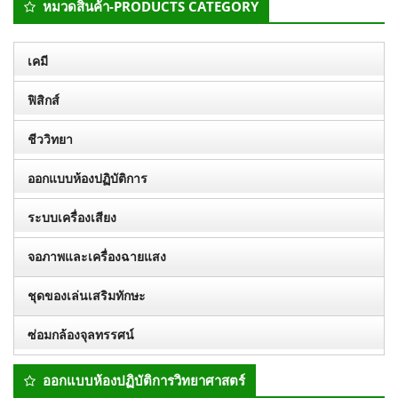
หมวดสินค้า-PRODUCTS CATEGORY
Sidebar
เคมี
ฟิสิกส์
ชีววิทยา
ออกแบบห้องปฏิบัติการ
ระบบเครื่องเสียง
จอภาพและเครื่องฉายแสง
ชุดของเล่นเสริมทักษะ
ซ่อมกล้องจุลทรรศน์
ออกแบบห้องปฏิบัติการวิทยาศาสตร์