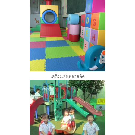
เครื่องเล่นพลาสติค