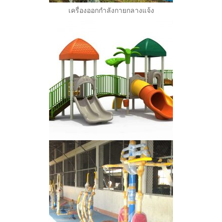
เครื่องออกกำลังกายกลางแจ้ง