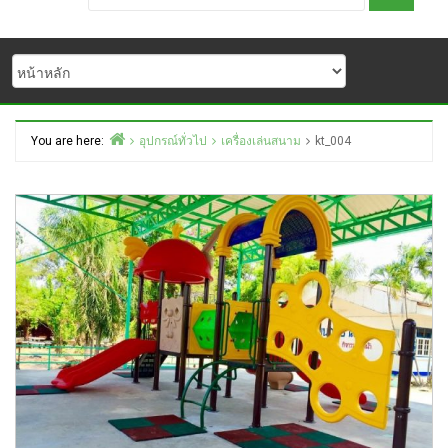
You are here:
อุปกรณ์ทั่วไป
เครื่องเล่นสนาม
kt_004
Home