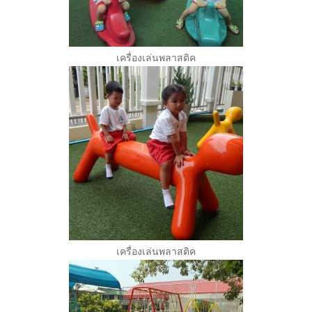
เครื่องเล่นพลาสติค
เครื่องเล่นพลาสติค