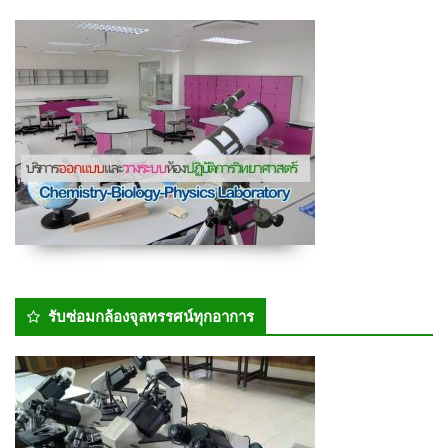
รับซ่อมกล้องจุลทรรศน์ทุกอาการ