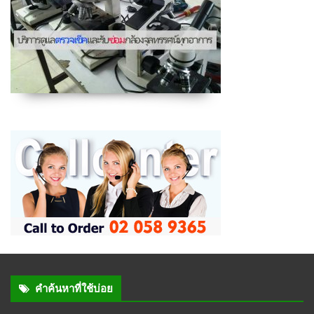
คำค้นหาที่ใช้บ่อย