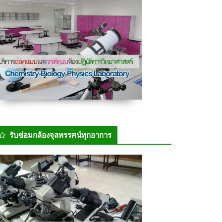
รับซ่อมกล้องจุลทรรศน์ทุกอาการ