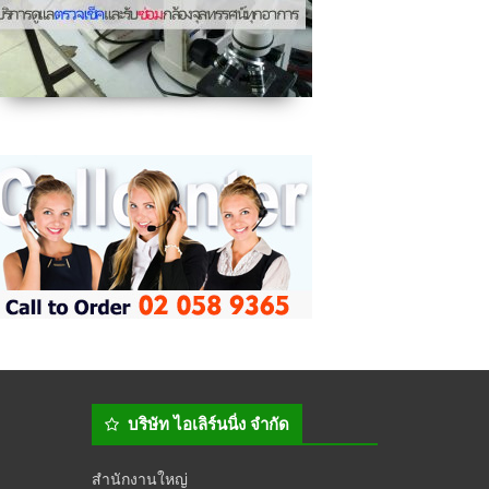
บริษัท ไอเลิร์นนิ่ง จำกัด
สำนักงานใหญ่