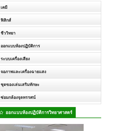
เคมี
ฟิสิกส์
ชีววิทยา
ออกแบบห้องปฏิบัติการ
ระบบเครื่องเสียง
จอภาพและเครื่องฉายแสง
ชุดของเล่นเสริมทักษะ
ซ่อมกล้องจุลทรรศน์
ออกแบบห้องปฏิบัติการวิทยาศาสตร์