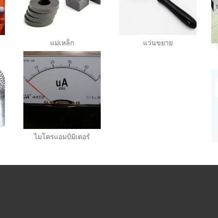
แม่เหล็ก
แว่นขยาย
ไมโครแอมป์มิเตอร์