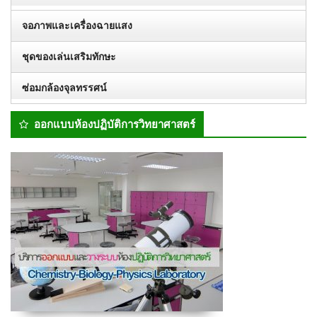
จอภาพและเครื่องฉายแสง
ชุดของเล่นเสริมทักษะ
ซ่อมกล้องจุลทรรศน์
ออกแบบห้องปฏิบัติการวิทยาศาสตร์