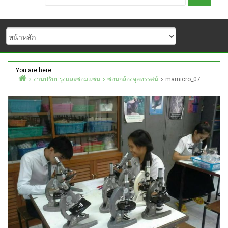
You are here:
งานปรับปรุงและซ่อมแซม
ซ่อมกล้องจุลทรรศน์
mamicro_07
Home