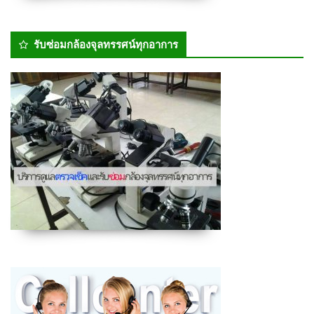
รับซ่อมกล้องจุลทรรศน์ทุกอาการ