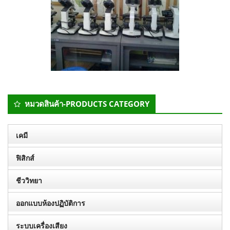
Secondary
หมวดสินค้า-PRODUCTS CATEGORY
Sidebar
เคมี
ฟิสิกส์
ชีววิทยา
ออกแบบห้องปฏิบัติการ
ระบบเครื่องเสียง