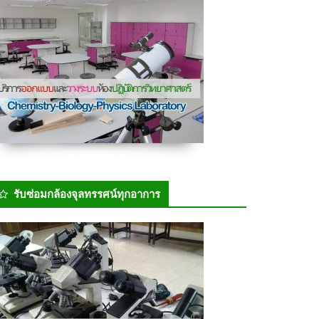
รับซ่อมกล้องจุลทรรศน์ทุกอาการ