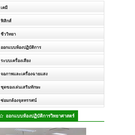
เคมี
ฟิสิกส์
ชีววิทยา
ออกแบบห้องปฏิบัติการ
ระบบเครื่องเสียง
จอภาพและเครื่องฉายแสง
ชุดของเล่นเสริมทักษะ
ซ่อมกล้องจุลทรรศน์
ออกแบบห้องปฏิบัติการวิทยาศาสตร์